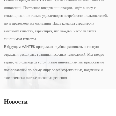
инноваций. Постоянно внедряя инновации, идёт в ногу с
тенденциями, не только удовлетворяя потребности пользователей,
но и превосходя их ожидания. Наша команда стремится к
высокому качеству, гарантируя, что каждый насос является
синонимом качества.
В будущем VANTES продолжит глубоко развивать насосную
отрасль и расширять границы насосных технологий. Мы твердо
верим, что благодаря устойчивым инновациям мы предоставим
пользователям по всему миру более эффективные, надежные и
экологически чистые насосные решения.
Новости