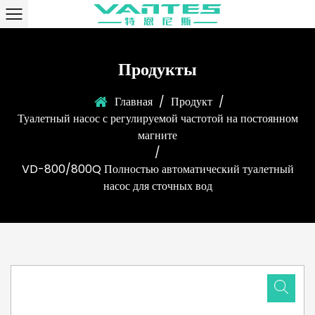
Продукты
Главная
/
Продукт
/
Туалетный насос с регулируемой частотой на постоянном
магните
/
VD-800/800Q Полностью автоматический туалетный
насос для сточных вод