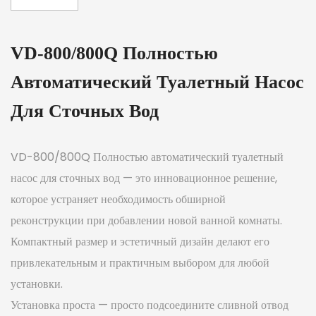
VD-800/800Q Полностью
Автоматический Туалетный Насос
Для Сточных Вод
VD-800/800Q Полностью автоматический туалетный
насос для сточных вод — это инновационное решение,
которое устраняет необходимость обширной
реконструкции при добавлении новой ванной комнаты.
Компактный размер и эстетичный дизайн делают его
привлекательным и практичным выбором для любой
установки.
Установка проста — просто подсоедините сливной отвод