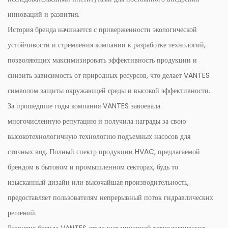
инноваций и развития.
История бренда начинается с приверженности экологической
устойчивости и стремления компании к разработке технологий,
позволяющих максимизировать эффективность продукции и
снизить зависимость от природных ресурсов, что делает VANTES
символом защиты окружающей среды и высокой эффективности.
За прошедшие годы компания VANTES завоевала
многочисленную репутацию и получила награды за свою
высокотехнологичную технологию подъемных насосов для
сточных вод. Полный спектр продукции HVAC, предлагаемой
брендом в бытовом и промышленном секторах, будь то
изысканный дизайн или высочайшая производительность,
предоставляет пользователям непрерывный поток гидравлических
решений.
Развитие бренда VANTES стало кульминацией технологических