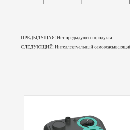
ПРЕДЫДУЩАЯ: Нет предыдущего продукта
СЛЕДУЮЩИЙ: Интеллектуальный самовсасывающий це