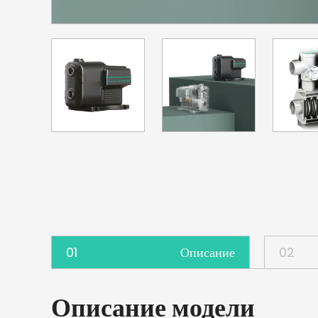
01
Описание
02
Описание модели