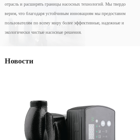
отрасль и расширять границы насосных технологий. Мы твердо
верим, что благодаря устойчивым инновациям мы предоставим
пользователям по всему миру более эффективные, надежные и
экологически чистые насосные решения.
Новости