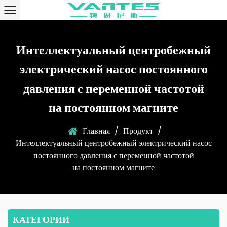
Интеллектуальный центробежный
электрический насос постоянного
давления с переменной частотой
на постоянном магните
Главная
/
Продукт
/
Интеллектуальный центробежный электрический насос
постоянного давления с переменной частотой
на постоянном магните
КАТЕГОРИИ