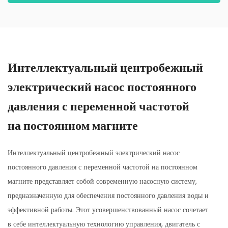
Интеллектуальный центробежный
электрический насос постоянного
давления с переменной частотой
на постоянном магните
Интеллектуальный центробежный электрический насос
постоянного давления с переменной частотой на постоянном
магните представляет собой современную насосную систему,
предназначенную для обеспечения постоянного давления воды и
эффективной работы. Этот усовершенствованный насос сочетает
в себе интеллектуальную технологию управления, двигатель с