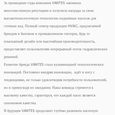
За прошедшие годы компания VANTES завоевала
многочисленную репутацию и получила награды за свою
высокотехнологичную технологию подъемных насосов для
сточных вод. Полный спектр продукции HVAC, предлагаемой
брендом в бытовом и промышленном секторах, будь то
изысканный дизайн или высочайшая производительность,
предоставляет пользователям непрерывный поток гидравлических
решений.
Развитие бренда VANTES стало кульминацией технологических
инноваций. Постоянно внедряя инновации, идёт в ногу с
тенденциями, не только удовлетворяя потребности пользователей,
но и превосходя их ожидания. Наша команда стремится к
высокому качеству, гарантируя, что каждый насос является
синонимом качества.
В будущем VANTES продолжит глубоко развивать насосную