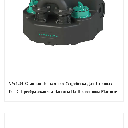
VW120L Станция Подъемного Устройства Для Сточных
Вод С Преобразованием Частоты На Постоянном Магните