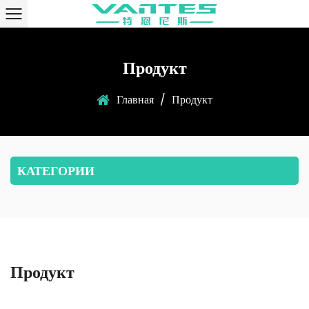
Продукт
Главная
/
Продукт
КАТЕГОРИИ
Продукт