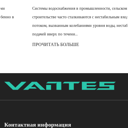
Системы водоснабжения в промышленности, сельском хозяйстве и
строительстве часто сталкиваются с нестабильным входным
потоком, вызванным колебаниями уровня воды, нестабильной
подачей вверх по течени...
ПРОЧИТАТЬ БОЛЬШЕ
Контактная информация