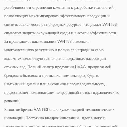
устойчивости и стремления компании к разработке технологий,
позволяющих максимизировать эффективность продукции и
снизить зависимость от природных ресурсов, что делает VANTES
символом защиты окружающей среды и высокой эффективности.
За прошедшие годы компания VANTES завоевала
многочисленную репутацию и получила награды за свою
высокотехнологичную технологию подъемных насосов для
сточных вод. Полный спектр продукции HVAC, предлагаемой
брендом в бытовом и промышленном секторах, будь то
изысканный дизайн или высочайшая производительность,
предоставляет пользователям непрерывный поток гидравлических
решений.
Развитие бренда VANTES стало кульминацией технологических
инноваций. Постоянно внедряя инновации, идёт в ногу с
тенденциями, не только удовлетворяя потребности пользователей,