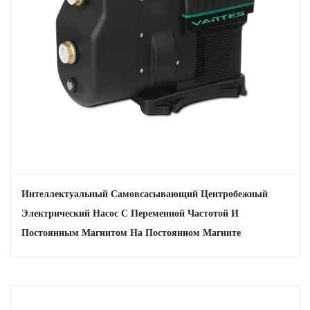
Интеллектуальный Самовсасывающий Центробежный
Электрический Насос С Переменной Частотой И
Постоянным Магнитом На Постоянном Магните