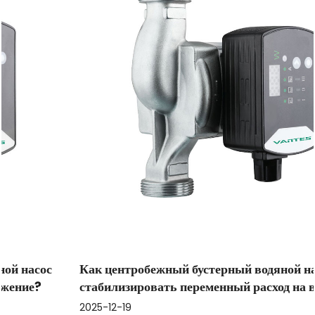
Как центробежный бустерный водяной насос может
стабилизировать переменный расход на входе?
2025-12-19