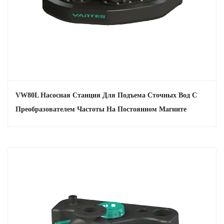
VW80L Насосная Станция Для Подъема Сточных Вод С
Преобразователем Частоты На Постоянном Магните