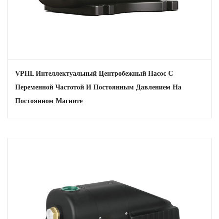
VPHL Интеллектуальный Центробежный Насос С
Переменной Частотой И Постоянным Давлением На
Постоянном Магните