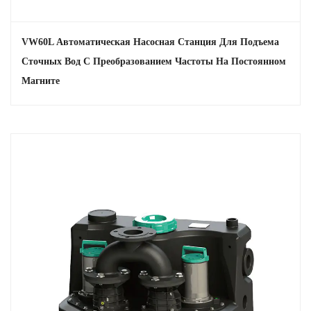
VW60L Автоматическая Насосная Станция Для Подъема
Сточных Вод С Преобразованием Частоты На Постоянном
Магните