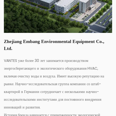
Zhejiang Embang Environmental Equipment Co.,
Ltd.
VANTES уже более 30 лет занимается производством
энергосберегающего и экологического оборудования HVAC,
включая очистку воды и воздуха. Имеет высокую репутацию на
рынке. Научно-исследовательская группа компании со штаб-
квартирой в Германии сотрудничает с несколькими научно-
исследовательскими институтами для постоянного внедрения
инноваций и развития.
История бренда начинается с приверженности экологической