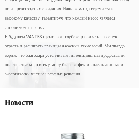
но и превосходя их ожидания. Наша команда стремится к
высокому качеству, гарантируя, что каждый насос является
синонимом качества.
В будущем VANTES продолжит глубоко развивать насосную
отрасль и расширять границы насосных технологий. Мы твердо
верим, что благодаря устойчивым инновациям мы предоставим
пользователям по всему миру более эффективные, надежные и
экологически чистые насосные решения.
Новости