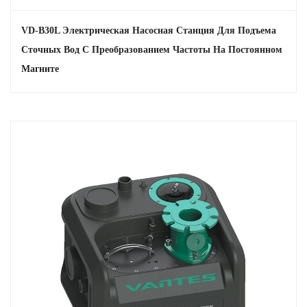
VD-B30L Электрическая Насосная Станция Для Подъема
Сточных Вод С Преобразованием Частоты На Постоянном
Магните