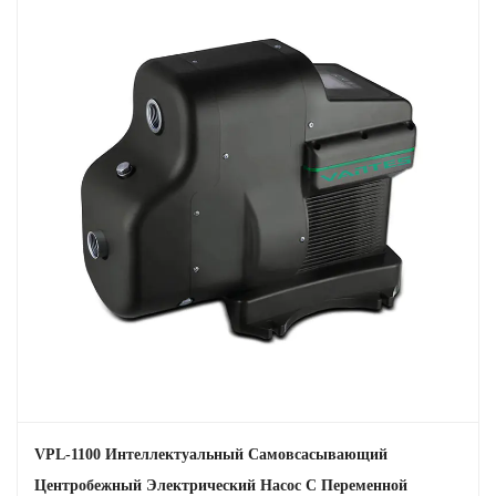
VPL-1100 Интеллектуальный Самовсасывающий
Центробежный Электрический Насос С Переменной