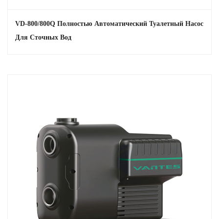
VD-800/800Q Полностью Автоматический Туалетный Насос
Для Сточных Вод