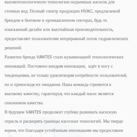
высокотехнологичную технологию подъемных насосов для
сточных вод. Полный спектр продукции HVAC, предлагаемой
брендом в бытовом и промышленном секторах, будь то
изысканный дизайн или высочайшая производительность,
предоставляет пользователям непрерывный поток гидравлических
решений.
Развитие бренда VANTES стало кульминацией технологических
инноваций. Постоянно внедряя инновации, идёт в ногу с
тенденциями, не только удовлетворяя потребности пользователей,
но и превосходя их ожидания. Наша команда стремится к
высокому качеству, гарантируя, что каждый насос является
синонимом качества.
В будущем VANTES продолжит глубоко развивать насосную
отрасль и расширять границы насосных технологий. Мы твердо
верим, что благодаря устойчивым инновациям мы предоставим