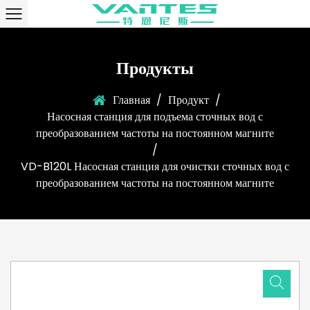
Продукты
Главная
/
Продукт
/
Насосная станция для подъема сточных вод с
преобразованием частоты на постоянном магните
/
VD-B120L Насосная станция для очистки сточных вод с
преобразованием частоты на постоянном магните