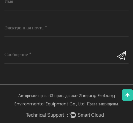
Авторские права © принадлежат Zhejiang Embang
Environmental Equipment Co., Ltd. Права защищены.
Technical Support ：
Smart Cloud