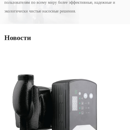
пользователям по всему миру более эффективные, надежные и
экологически чистые насосные решения.
Новости