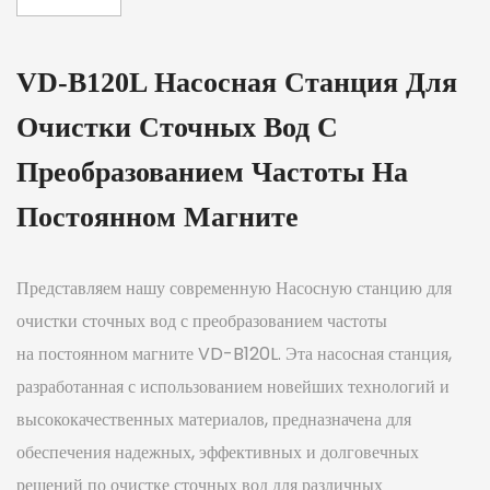
VD-B120L Насосная Станция Для
Очистки Сточных Вод С
Преобразованием Частоты На
Постоянном Магните
Представляем нашу современную Насосную станцию для
очистки сточных вод с преобразованием частоты
на постоянном магните VD-B120L. Эта насосная станция,
разработанная с использованием новейших технологий и
высококачественных материалов, предназначена для
обеспечения надежных, эффективных и долговечных
решений по очистке сточных вод для различных