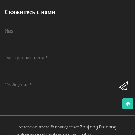
Свяжитесь с нами
Авторские права © принадлежат Zhejiang Embang