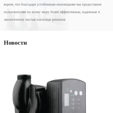
верим, что благодаря устойчивым инновациям мы предоставим
пользователям по всему миру более эффективные, надежные и
экологически чистые насосные решения.
Новости