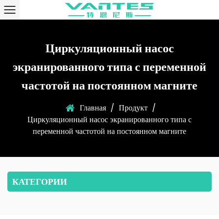
Циркуляционный насос
экранированного типа с переменной
частотой на постоянном магните
Главная
/
Продукт
/
Циркуляционный насос экранированного типа с
переменной частотой на постоянном магните
КАТЕГОРИИ