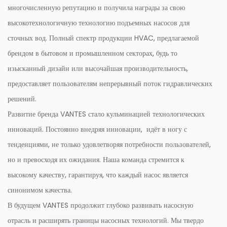
многочисленную репутацию и получила награды за свою
высокотехнологичную технологию подъемных насосов для
сточных вод. Полный спектр продукции HVAC, предлагаемой
брендом в бытовом и промышленном секторах, будь то
изысканный дизайн или высочайшая производительность,
предоставляет пользователям непрерывный поток гидравлических
решений.
Развитие бренда VANTES стало кульминацией технологических
инноваций. Постоянно внедряя инновации, идёт в ногу с
тенденциями, не только удовлетворяя потребности пользователей,
но и превосходя их ожидания. Наша команда стремится к
высокому качеству, гарантируя, что каждый насос является
синонимом качества.
В будущем VANTES продолжит глубоко развивать насосную
отрасль и расширять границы насосных технологий. Мы твердо