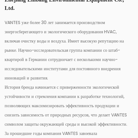
Ltd.
VANTES уже более 30 лет занимается производством
энергосберегающего и экологического оборудования HVAC,
включая очистку воды и воздуха. Имеет высокую репутацию на
рынке. Научно-исследовательская группа компании со штаб-
квартирой в Германии сотрудничает с несколькими научно-
исследовательскими институтами для постоянного внедрения
инноваций и развития.
История бренда начинается с приверженности экологической
устойчивости и стремления компании к разработке технологий,
позволяющих максимизировать эффективность продукции и
снизить зависимость от природных ресурсов, что делает VANTES
символом защиты окружающей среды и высокой эффективности.
За прошедшие годы компания VANTES завоевала