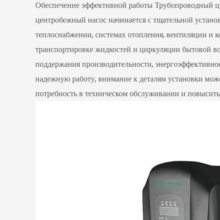
Обеспечение эффективной работы
Трубопроводный ц
центробежный насос
начинается с тщательной устан
теплоснабжении, системах отопления, вентиляции и
транспортировке жидкостей и циркуляции бытовой во
поддержания производительности, энергоэффективнос
надежную работу, внимание к деталям установки мож
потребность в техническом обслуживании и повысить