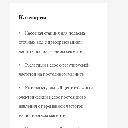
Категории
Насосная станция для подъема
сточных вод с преобразованием
частоты на постоянном магните
Туалетный насос с регулируемой
частотой на постоянном магните
Интеллектуальный центробежный
электрический насос постоянного
давления с переменной частотой
на постоянном магните