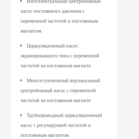
Интеллектуальный центробежный
насос постоянного давления с
переменной частотой и постоянным
магнитом
Циркуляционный насос
экранированного типа с переменной
частотой на постоянном магните
Многоступенчатый вертикальный
центробежный насос с переменной
частотой на постоянном магните
Трубопроводный циркуляционный
насос с регулируемой частотой и
постоянным магнитом