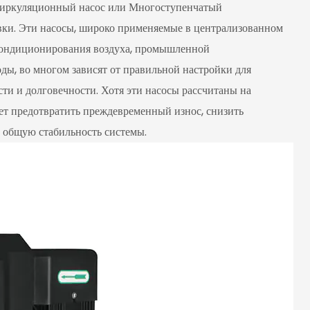
иркуляционный насос
или
Многоступенчатый
овки. Эти насосы, широко применяемые в централизованном
 кондиционирования воздуха, промышленной
ды, во многом зависят от правильной настройки для
ти и долговечности. Хотя эти насосы рассчитаны на
ет предотвратить преждевременный износ, снизить
 общую стабильность системы.