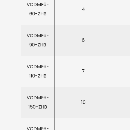
VCDMF6-
4
60-ZHB
VCDMF6-
6
90-ZHB
VCDMF6-
7
110-ZHB
VCDMF6-
10
150-ZHB
VCDMF6-