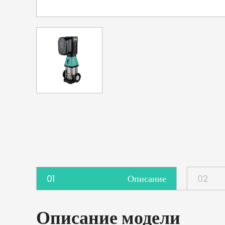
01
Описание
02
Описание модели