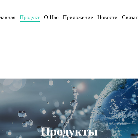
лавная
Продукт
О Нас
Приложение
Новости
Связа
Продукты