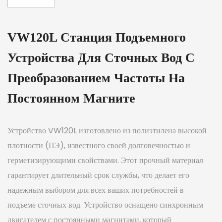
VW120L Станция Подъемного
Устройства Для Сточных Вод С
Преобразованием Частоты На
Постоянном Магните
Устройство VW120L изготовлено из полиэтилена высокой
плотности (ПЭ), известного своей долговечностью и
герметизирующими свойствами. Этот прочный материал
гарантирует длительный срок службы, что делает его
надежным выбором для всех ваших потребностей в
подъеме сточных вод. Устройство оснащено синхронным
двигателем с постоянными магнитами, который