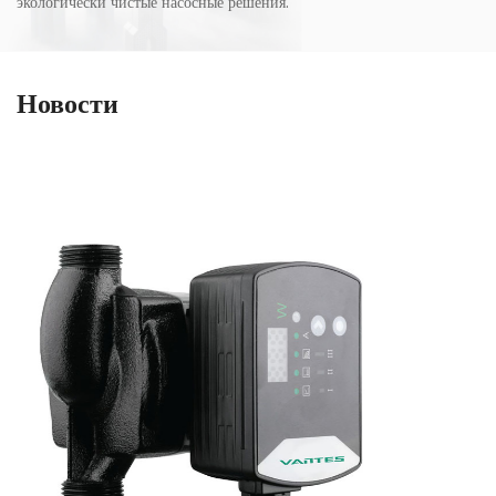
экологически чистые насосные решения.
Новости