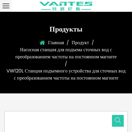
Продукты
Главная
/
Продукт
/
Насосная станция для подъема сточных вод с
преобразованием частоты на постоянном магните
/
VW120L Станция подъемного устройства для сточных вод
с преобразованием частоты на постоянном магните