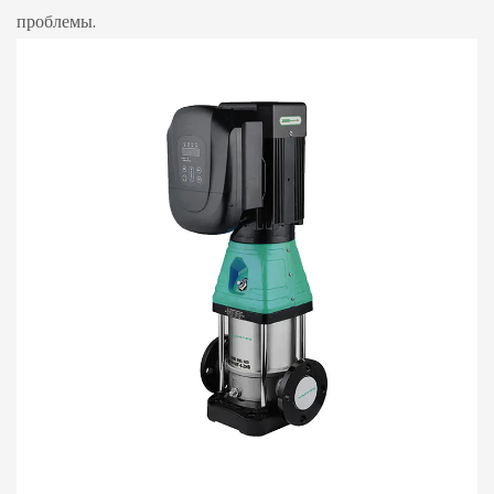
проблемы.