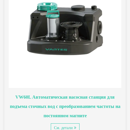
VW60L Автоматическая насосная станция для
подъема сточных вод с преобразованием частоты на
постоянном магните
См. детали