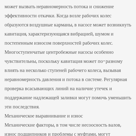
может вызвать неравномерность потока и снижение
эффективности откачки. Когда возле рабочих колес
образуются воздушные карманы, в насосе может возникнуть
кавитация, характеризующаяся вибрацией, шумом и
постепенным износом поверхностей рабочих колес.
Многоступенчатые центробежные насосы особенно
чувствительны, поскольку кавитация может по-разному
влиять на несколько ступеней рабочего колеса, вызывая
неравномерность давления и потока в системе. Регулярная
проверка всасывающих линий на наличие утечек и
поддержание надлежащей заливки могут помочь уменьшить
эти последствия.
Механическое выравнивание и износ
Механические факторы, в том числе несоосность валов,
износ подшипников и проблемы с муфтами, могут