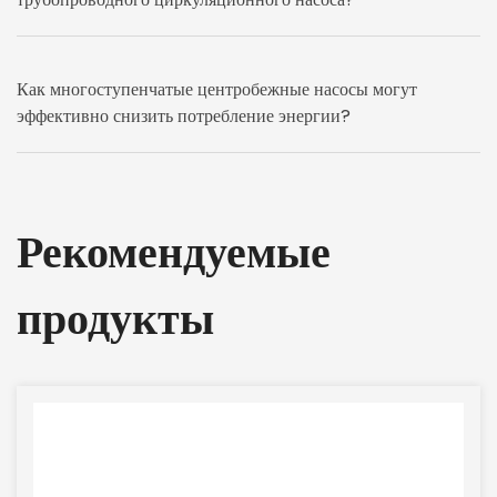
Как многоступенчатые центробежные насосы могут
эффективно снизить потребление энергии?
Рекомендуемые
продукты