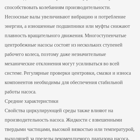
способствовать колебаниям производительности.
Несоосные валы увеличивают вибрацию и потребление
энергии, а изношенные подшипники или муфты снижают
плавность вращательного движения. Многоступенчатые
центробежные насосы состоят из нескольких ступеней
рабочего колеса, поэтому даже незначительные
механические отклонения могут усиливаться во всей
системе. Регулярные проверки центровки, смазки и износа
компонентов необходимы для обеспечения стабильной
работы насоса.
Средние характеристики
Свойства циркулирующей среды также влияют на
производительность насоса. Жидкости с взвешенными
твердыми частицами, высокой вязкостью или температурой,
выходящей за пределы рекомендуемого диапазона насоса,