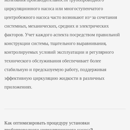
циркуляционного насоса или многоступенчатого
центробежного насоса часто возникают из-за сочетания
системных, механических, средних и электрических
факторов. Учет каждого аспекта посредством правильной
конструкции системы, тщательного выравнивания,
контролируемых условий эксплуатации и регулярного
технического обслуживания обеспечивает более
стабильную и предсказуемую работу, поддерживая
эффективную циркуляцию жидкости в различных
приложениях.
Как оптимизировать процедуру установки
трубопроводного циркуляционного насоса?