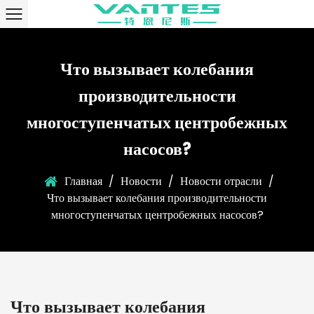
Что вызывает колебания
производительности
многоступенчатых центробежных
насосов?
Главная
/
Новости
/
Новости отрасли
/
Что вызывает колебания производительности
многоступенчатых центробежных насосов?
Что вызывает колебания