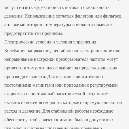
могут снизить эффективность потока и стабильность
давления. Использование сетчатых фильтров или фильтров,
а также мониторинг температуры и вязкости помогает
предотвратить эти проблемы.
Электрические условия и условия управления
Колебания напряжения, нестабильное электропитание или
неправильные настройки преобразователя частоты могут
привести к тому, что насос выйдет за пределы диапазона
производительности. Для насосов с двигателями с
постоянными магнитами или приводами с регулируемой
скоростью непостоянный электрический вход может
вызвать изменения скорости, которые напрямую влияют на
расход и давление. Для стабильной работы необходимо
обеспечить, чтобы электропитание было в допустимых
пределах, а системы управления были правильно