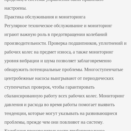
настроены.
Практика обслуживания и мониторинга
Регулярное техническое обслуживание и мониторинг
играют важную роль в предотвращении колебаний
производительности. Проверка подшипников, уплотнений и
рабочих колес на предмет износа, а также мониторинг
уровня вибрации и шума позволяет заблаговременно
обнаружить потенциальные проблемы. Многоступенчатые
центробежные насосы выигрывают от периодических
ступенчатых проверок, чтобы гарантировать
сбалансированную работу всех рабочих колес. Мониторинг
давления и расхода во время работы помогает выявить
тенденции, которые могут указывать на развивающиеся
проблемы, прежде чем они повлияют на систему.
Колебания производительности трубопроводного