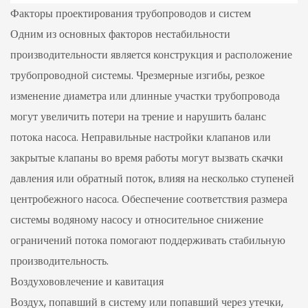
Факторы проектирования трубопроводов и систем
Одним из основных факторов нестабильности
производительности является конструкция и расположение
трубопроводной системы. Чрезмерные изгибы, резкое
изменение диаметра или длинные участки трубопровода
могут увеличить потери на трение и нарушить баланс
потока насоса. Неправильные настройки клапанов или
закрытые клапаны во время работы могут вызвать скачки
давления или обратный поток, влияя на несколько ступеней
центробежного насоса. Обеспечение соответствия размера
системы водяному насосу и относительное снижение
ограничений потока помогают поддерживать стабильную
производительность.
Воздухововлечение и кавитация
Воздух, попавший в систему или попавший через утечки,