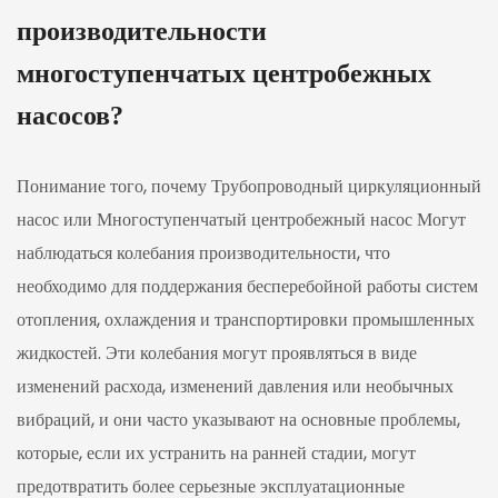
производительности
многоступенчатых центробежных
насосов?
Понимание того, почему
Трубопроводный циркуляционный
насос
или
Многоступенчатый центробежный насос
Могут
наблюдаться колебания производительности, что
необходимо для поддержания бесперебойной работы систем
отопления, охлаждения и транспортировки промышленных
жидкостей. Эти колебания могут проявляться в виде
изменений расхода, изменений давления или необычных
вибраций, и они часто указывают на основные проблемы,
которые, если их устранить на ранней стадии, могут
предотвратить более серьезные эксплуатационные