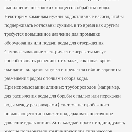
выполнения нескольких процессов обработки воды.
Некоторым командам нужны водоотливные насосы, чтобы
поддерживать котлованы сухими, в то время как другим
требуется повышенное давление для промывки
оборудования или подачи воды для отверждения.
Самовсасывающие электрические агрегаты могут
способствовать решению этих задач, сокращая время
ожидания во время запуска и предлагая гибкие варианты
размещения рядом с точками сбора воды.
При использовании длинных трубопроводов (например,
для распыления воды для борьбы с пылью или перекачки
воды между резервуарами) система центробежного
повышающего типа может поддерживать постоянное
давление вдоль линии. Хотя каждый проект индивидуален,
многие пользователи комбинируют оба типа насосов,