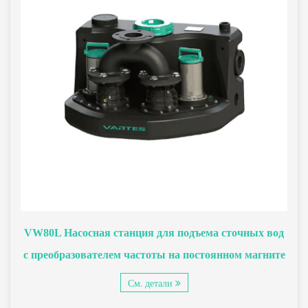
VW80L Насосная станция для подъема сточных вод
с преобразователем частоты на постоянном магните
См. детали