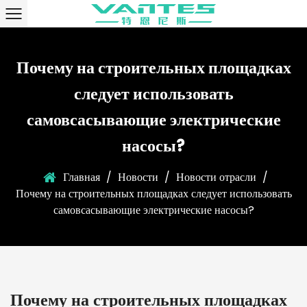
Почему на строительных площадках
следует использовать
самовсасывающие электрические
насосы?
Главная
/
Новости
/
Новости отрасли
/
Почему на строительных площадках следует использовать
самовсасывающие электрические насосы?
Почему на строительных площадках