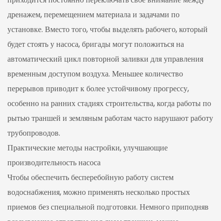
дренажем, перемещением материала и задачами по
установке. Вместо того, чтобы выделять рабочего, который
будет стоять у насоса, бригады могут положиться на
автоматический цикл повторной заливки для управления
временным доступом воздуха. Меньшее количество
перерывов приводит к более устойчивому прогрессу,
особенно на ранних стадиях строительства, когда работы по
рытью траншей и земляным работам часто нарушают работу
трубопроводов.
Практические методы настройки, улучшающие
производительность насоса
Чтобы обеспечить бесперебойную работу систем
водоснабжения, можно применять несколько простых
приемов без специальной подготовки. Немного приподняв