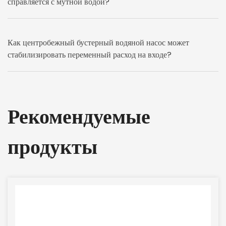
справляется с мутной водой?
Как центробежный бустерный водяной насос может
стабилизировать переменный расход на входе?
Рекомендуемые
продукты