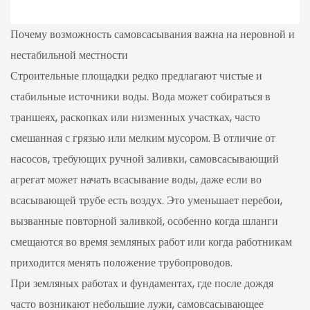
Почему возможность самовсасывания важна на неровной и
нестабильной местности
Строительные площадки редко предлагают чистые и
стабильные источники воды. Вода может собираться в
траншеях, раскопках или низменных участках, часто
смешанная с грязью или мелким мусором. В отличие от
насосов, требующих ручной заливки, самовсасывающий
агрегат может начать всасывание воды, даже если во
всасывающей трубе есть воздух. Это уменьшает перебои,
вызванные повторной заливкой, особенно когда шланги
смещаются во время земляных работ или когда работникам
приходится менять положение трубопроводов.
При земляных работах и ​​фундаментах, где после дождя
часто возникают небольшие лужи, самовсасывающее