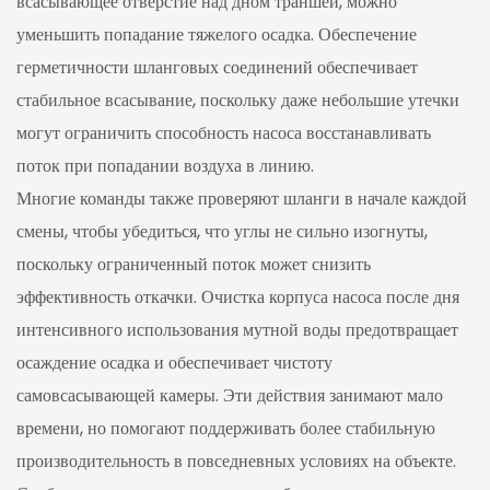
всасывающее отверстие над дном траншеи, можно
уменьшить попадание тяжелого осадка. Обеспечение
герметичности шланговых соединений обеспечивает
стабильное всасывание, поскольку даже небольшие утечки
могут ограничить способность насоса восстанавливать
поток при попадании воздуха в линию.
Многие команды также проверяют шланги в начале каждой
смены, чтобы убедиться, что углы не сильно изогнуты,
поскольку ограниченный поток может снизить
эффективность откачки. Очистка корпуса насоса после дня
интенсивного использования мутной воды предотвращает
осаждение осадка и обеспечивает чистоту
самовсасывающей камеры. Эти действия занимают мало
времени, но помогают поддерживать более стабильную
производительность в повседневных условиях на объекте.