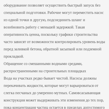
оборудование позволяет осуществить быстрый запуск без
специальной подготовки. Рабочие могут переместить насос
из одной точки в другую, подсоединить шланг и
возобновить работу с меньшей задержкой. Такая
оперативность ценна, поскольку графики строительства
часто зависят от возможности контролировать уровень воды
перед заливкой бетона, обратной засыпкой или подземной
прокладкой.
Обращение со смешанными водными средами,
распространенными на строительных площадках
Вода на участках редко бывает чистой. Насосы должны
перекачивать жидкости, которые могут варьироваться от
слегка песчаных до умеренно мутных. Самовсасывающая
конструкция может выдерживать эти изменения до тех пор,
пока концентрация частиц остается в пределах допустимого