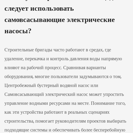
следует использовать
самовсасывающие электрические
насосы?
Строительные бригады часто работают в средах, где
удаление, перекачка и контроль давления воды напрямую
влияют на рабочий процесс. Сравнивая варианты
оборудования, многие пользователи задумываются о том,
Центробежный бустерный водяной насос
или
Самовсасывающий электрический насос
может упростить
управление водными ресурсами на месте. Понимание того,
как эти устройства работают в реальных сценариях
строительства, помогает руководителям проектов выбирать
подходящие системы и обеспечивать более бесперебойную