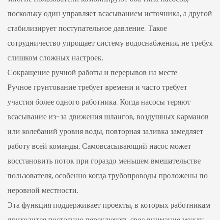
поскольку один управляет всасыванием источника, а другой
стабилизирует поступательное давление. Такое
сотрудничество упрощает систему водоснабжения, не требуя
слишком сложных настроек.
Сокращение ручной работы и перерывов на месте
Ручное грунтование требует времени и часто требует
участия более одного работника. Когда насосы теряют
всасывание из-за движения шлангов, воздушных карманов
или колебаний уровня воды, повторная заливка замедляет
работу всей команды. Самовсасывающий насос может
восстановить поток при гораздо меньшем вмешательстве
пользователя, особенно когда трубопроводы проложены по
неровной местности.
Эта функция поддерживает проекты, в которых работникам
приходится постоянно переключать свое внимание между