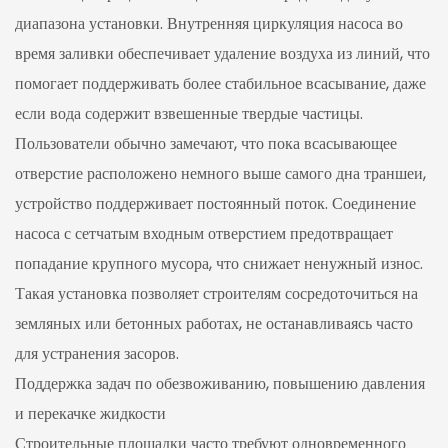
диапазона установки. Внутренняя циркуляция насоса во
время заливки обеспечивает удаление воздуха из линий, что
помогает поддерживать более стабильное всасывание, даже
если вода содержит взвешенные твердые частицы.
Пользователи обычно замечают, что пока всасывающее
отверстие расположено немного выше самого дна траншеи,
устройство поддерживает постоянный поток. Соединение
насоса с сетчатым входным отверстием предотвращает
попадание крупного мусора, что снижает ненужный износ.
Такая установка позволяет строителям сосредоточиться на
земляных или бетонных работах, не останавливаясь часто
для устранения засоров.
Поддержка задач по обезвоживанию, повышению давления
и перекачке жидкости
Строительные площадки часто требуют одновременного