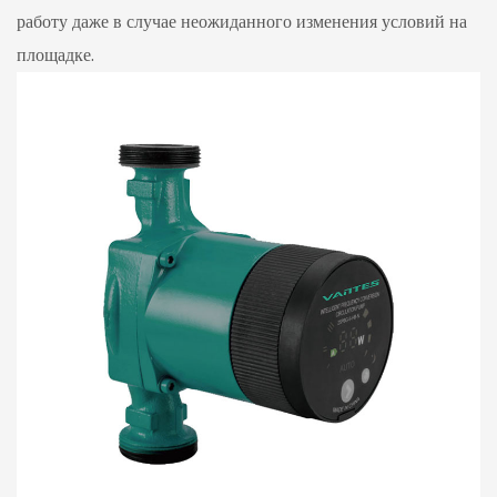
работу даже в случае неожиданного изменения условий на
площадке.