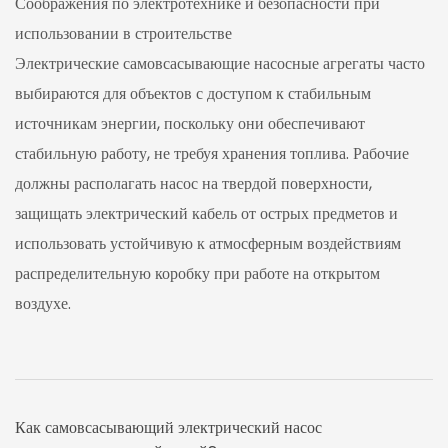
Соображения по электротехнике и безопасности при
использовании в строительстве
Электрические самовсасывающие насосные агрегаты часто
выбираются для объектов с доступом к стабильным
источникам энергии, поскольку они обеспечивают
стабильную работу, не требуя хранения топлива. Рабочие
должны располагать насос на твердой поверхности,
защищать электрический кабель от острых предметов и
использовать устойчивую к атмосферным воздействиям
распределительную коробку при работе на открытом
воздухе.
Как самовсасывающий электрический насос