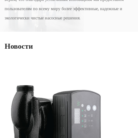
пользователям по всему миру более эффективные, надежные и
экологически чистые насосные решения.
Новости