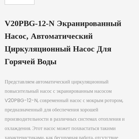
V20PBG-12-N Экранированный
Насос, Автоматический
Циркуляционный Насос Для
Горячей Воды
Представляем автоматический циркуляционный
повысительный насос с экранированным насосом
V20PBG-12-N, современный насос с мокрым ротором,
предназначенный для обеспечения хорошей
производительности в различных системах отопления и
охлаждения. Этот насос может похвастаться такими
характеристиками, как бесшумная работа, отсутствие