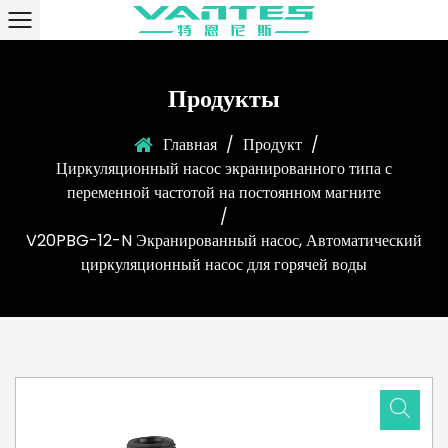
Продукты
Главная
/
Продукт
/
Циркуляционный насос экранированного типа с
переменной частотой на постоянном магните
/
V20PBG-12-N Экранированный насос, Автоматический
циркуляционный насос для горячей воды