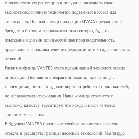
многочисленную репутацию и получила награды за свою
высокотехнологичную технологию подъемных насосов для
сточных вод. Полный спектр продукции HVAC, предлагаемой
брендом в бытовом и промышленном секторах, будь то
изысканный дизайн или высочайшая производительность,
предоставляет пользователям непрерывный поток гидравлических
решений.
Развитие бренда VANTES стало кульминацией технологических
инноваций. Постоянно внедряя инновации, идёт в ногу с
тенденциями, не только удовлетворяя потребности пользователей,
но и превосходя их ожидания. Наша команда стремится к
высокому качеству, гарантируя, что каждый насос является
синонимом качества.
В будущем VANTES продолжит глубоко развивать насосную
отрасль и расширять границы насосных технологий. Мы твердо