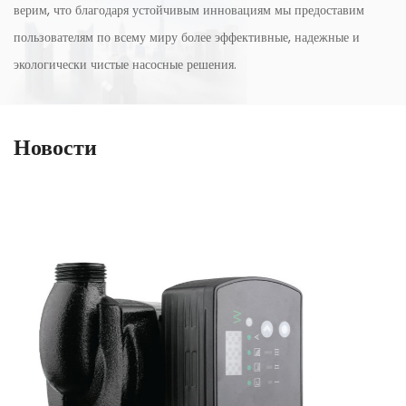
верим, что благодаря устойчивым инновациям мы предоставим
пользователям по всему миру более эффективные, надежные и
экологически чистые насосные решения.
Новости