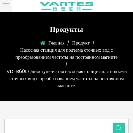
Продукты
Главная
/
Продукт
/
Насосная станция для подъема сточных вод с
преобразованием частоты на постоянном магните
/
VD-B60L Одноступенчатая насосная станция для подъема
сточных вод с преобразованием частоты на постоянном
магните