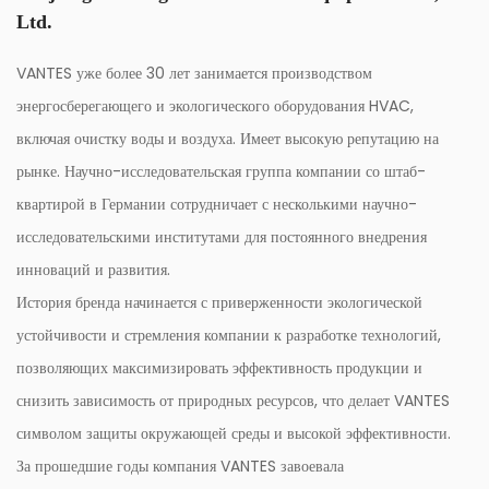
Ltd.
VANTES уже более 30 лет занимается производством
энергосберегающего и экологического оборудования HVAC,
включая очистку воды и воздуха. Имеет высокую репутацию на
рынке. Научно-исследовательская группа компании со штаб-
квартирой в Германии сотрудничает с несколькими научно-
исследовательскими институтами для постоянного внедрения
инноваций и развития.
История бренда начинается с приверженности экологической
устойчивости и стремления компании к разработке технологий,
позволяющих максимизировать эффективность продукции и
снизить зависимость от природных ресурсов, что делает VANTES
символом защиты окружающей среды и высокой эффективности.
За прошедшие годы компания VANTES завоевала