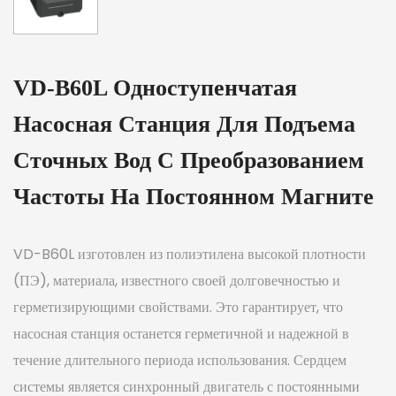
VD-B60L Одноступенчатая
Насосная Станция Для Подъема
Сточных Вод С Преобразованием
Частоты На Постоянном Магните
VD-B60L изготовлен из полиэтилена высокой плотности
(ПЭ), материала, известного своей долговечностью и
герметизирующими свойствами. Это гарантирует, что
насосная станция останется герметичной и надежной в
течение длительного периода использования. Сердцем
системы является синхронный двигатель с постоянными