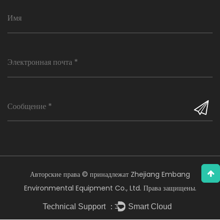
Авторские права © принадлежат Zhejiang Embang
Environmental Equipment Co., Ltd. Права защищены.
Technical Support ：
Smart Cloud