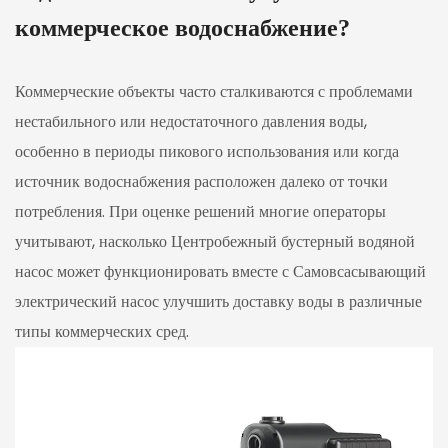
коммерческое водоснабжение?
Коммерческие объекты часто сталкиваются с проблемами
нестабильного или недостаточного давления воды,
особенно в периоды пикового использования или когда
источник водоснабжения расположен далеко от точки
потребления. При оценке решений многие операторы
учитывают, насколько
Центробежный бустерный водяной
насос
может функционировать вместе с
Самовсасывающий
электрический насос
улучшить доставку воды в различные
типы коммерческих сред.