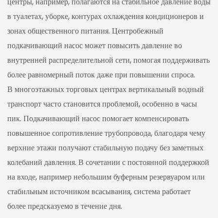
центры, например, полагаются на стабильное давление воды
в туалетах, уборке, контурах охлаждения кондиционеров и
зонах общественного питания. Центробежный
подкачивающий насос может повысить давление во
внутренней распределительной сети, помогая поддерживать
более равномерный поток даже при повышении спроса.
В многоэтажных торговых центрах вертикальный водный
транспорт часто становится проблемой, особенно в часы
пик. Подкачивающий насос помогает компенсировать
повышенное сопротивление трубопровода, благодаря чему
верхние этажи получают стабильную подачу без заметных
колебаний давления. В сочетании с постоянной поддержкой
на входе, например небольшим буферным резервуаром или
стабильным источником всасывания, система работает
более предсказуемо в течение дня.