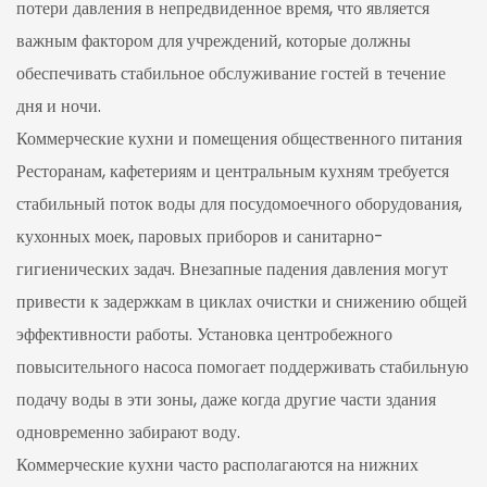
потери давления в непредвиденное время, что является
важным фактором для учреждений, которые должны
обеспечивать стабильное обслуживание гостей в течение
дня и ночи.
Коммерческие кухни и помещения общественного питания
Ресторанам, кафетериям и центральным кухням требуется
стабильный поток воды для посудомоечного оборудования,
кухонных моек, паровых приборов и санитарно-
гигиенических задач. Внезапные падения давления могут
привести к задержкам в циклах очистки и снижению общей
эффективности работы. Установка центробежного
повысительного насоса помогает поддерживать стабильную
подачу воды в эти зоны, даже когда другие части здания
одновременно забирают воду.
Коммерческие кухни часто располагаются на нижних