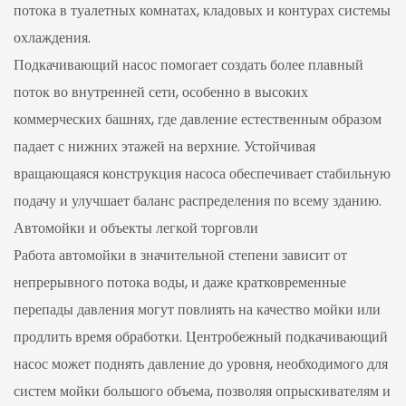
потока в туалетных комнатах, кладовых и контурах системы
охлаждения.
Подкачивающий насос помогает создать более плавный
поток во внутренней сети, особенно в высоких
коммерческих башнях, где давление естественным образом
падает с нижних этажей на верхние. Устойчивая
вращающаяся конструкция насоса обеспечивает стабильную
подачу и улучшает баланс распределения по всему зданию.
Автомойки и объекты легкой торговли
Работа автомойки в значительной степени зависит от
непрерывного потока воды, и даже кратковременные
перепады давления могут повлиять на качество мойки или
продлить время обработки. Центробежный подкачивающий
насос может поднять давление до уровня, необходимого для
систем мойки большого объема, позволяя опрыскивателям и