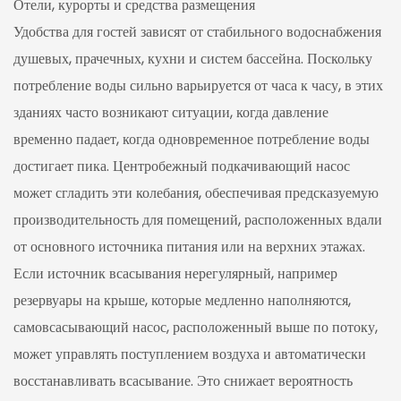
Отели, курорты и средства размещения
Удобства для гостей зависят от стабильного водоснабжения
душевых, прачечных, кухни и систем бассейна. Поскольку
потребление воды сильно варьируется от часа к часу, в этих
зданиях часто возникают ситуации, когда давление
временно падает, когда одновременное потребление воды
достигает пика. Центробежный подкачивающий насос
может сгладить эти колебания, обеспечивая предсказуемую
производительность для помещений, расположенных вдали
от основного источника питания или на верхних этажах.
Если источник всасывания нерегулярный, например
резервуары на крыше, которые медленно наполняются,
самовсасывающий насос, расположенный выше по потоку,
может управлять поступлением воздуха и автоматически
восстанавливать всасывание. Это снижает вероятность