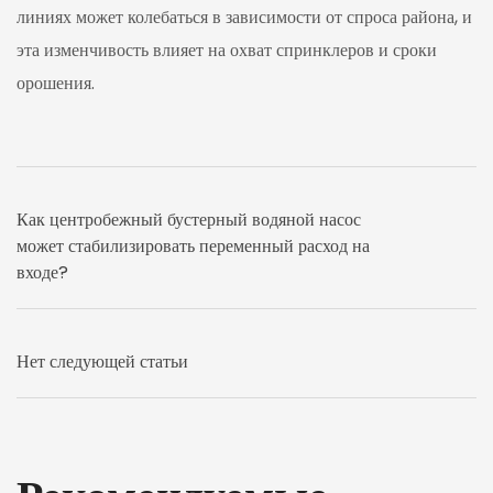
линиях может колебаться в зависимости от спроса района, и
эта изменчивость влияет на охват спринклеров и сроки
орошения.
Как центробежный бустерный водяной насос
может стабилизировать переменный расход на
входе?
Нет следующей статьи