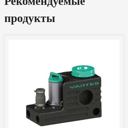
Рекомендуемые
продукты