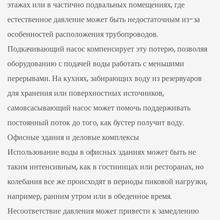
этажах или в частично подвальных помещениях, где
естественное давление может быть недостаточным из-за
особенностей расположения трубопроводов.
Подкачивающий насос компенсирует эту потерю, позволяя
оборудованию с подачей воды работать с меньшими
перерывами. На кухнях, забирающих воду из резервуаров
для хранения или поверхностных источников,
самовсасывающий насос может помочь поддерживать
постоянный поток до того, как бустер получит воду.
Офисные здания и деловые комплексы
Использование воды в офисных зданиях может быть не
таким интенсивным, как в гостиницах или ресторанах, но
колебания все же происходят в периоды пиковой нагрузки,
например, ранним утром или в обеденное время.
Несоответствие давления может привести к замедлению