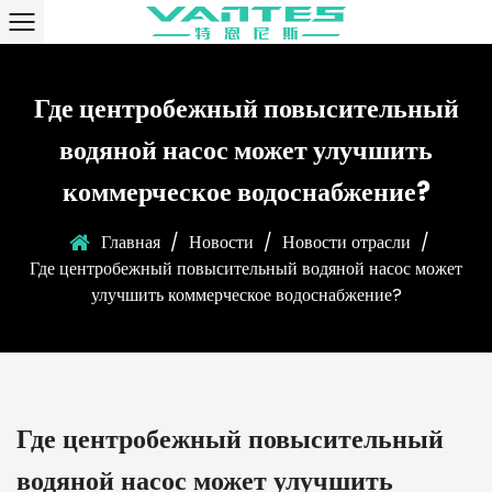
Где центробежный повысительный
водяной насос может улучшить
коммерческое водоснабжение?
Главная
/
Новости
/
Новости отрасли
/
Где центробежный повысительный водяной насос может
улучшить коммерческое водоснабжение?
Где центробежный повысительный
водяной насос может улучшить