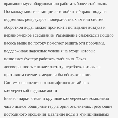
вращающемуся оборудованию работать более стабильно.
Поскольку многие станции автомойки забирают воду из
подземных резервуаров, поверхностных ям или систем
оборотной воды, может произойти попадание воздуха и
неравномерное всасывание. Размещение самовсасывающего
насоса выше по потоку помогает решить эти проблемы,
поддерживая надежные условия на входе, которые
позволяют бустеру работать стабильно. Такая
договоренность снижает частоту перебоев, которые в
противном случае замедлили бы обслуживание.
Системы орошения и ландшафтного дизайна в
коммерческой недвижимости
Бизнес-парки, отели и крупные коммерческие комплексы
часто имеют обширные территории озеленения, требующие
постоянного орошения. Давление воды в муниципальных