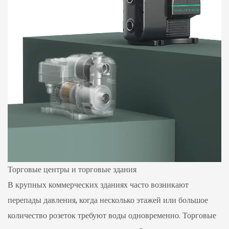
Торговые центры и торговые здания
В крупных коммерческих зданиях часто возникают
перепады давления, когда несколько этажей или большое
количество розеток требуют воды одновременно. Торговые