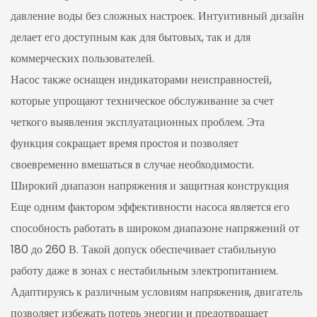
давление воды без сложных настроек. Интуитивный дизайн
делает его доступным как для бытовых, так и для
коммерческих пользователей.
Насос также оснащен индикаторами неисправностей,
которые упрощают техническое обслуживание за счет
четкого выявления эксплуатационных проблем. Эта
функция сокращает время простоя и позволяет
своевременно вмешаться в случае необходимости.
Широкий диапазон напряжения и защитная конструкция
Еще одним фактором эффективности насоса является его
способность работать в широком диапазоне напряжений от
180 до 260 В. Такой допуск обеспечивает стабильную
работу даже в зонах с нестабильным электропитанием.
Адаптируясь к различным условиям напряжения, двигатель
позволяет избежать потерь энергии и предотвращает