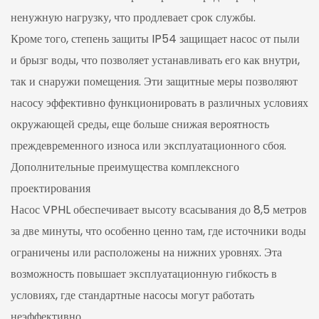
ненужную нагрузку, что продлевает срок службы.
Кроме того, степень защиты IP54 защищает насос от пыли
и брызг воды, что позволяет устанавливать его как внутри,
так и снаружи помещения. Эти защитные меры позволяют
насосу эффективно функционировать в различных условиях
окружающей среды, еще больше снижая вероятность
преждевременного износа или эксплуатационного сбоя.
Дополнительные преимущества комплексного
проектирования
Насос VPHL обеспечивает высоту всасывания до 8,5 метров
за две минуты, что особенно ценно там, где источники воды
ограничены или расположены на нижних уровнях. Эта
возможность повышает эксплуатационную гибкость в
условиях, где стандартные насосы могут работать
неэффективно.