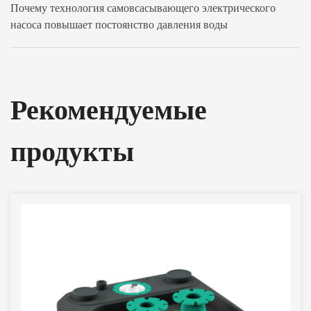
Почему технология самовсасывающего электрического
насоса повышает постоянство давления воды
Рекомендуемые
продукты