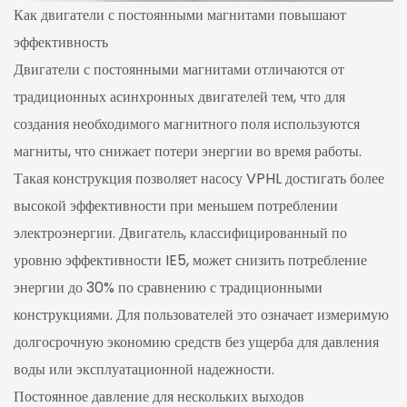
Как двигатели с постоянными магнитами повышают
эффективность
Двигатели с постоянными магнитами отличаются от
традиционных асинхронных двигателей тем, что для
создания необходимого магнитного поля используются
магниты, что снижает потери энергии во время работы.
Такая конструкция позволяет насосу VPHL достигать более
высокой эффективности при меньшем потреблении
электроэнергии. Двигатель, классифицированный по
уровню эффективности IE5, может снизить потребление
энергии до 30% по сравнению с традиционными
конструкциями. Для пользователей это означает измеримую
долгосрочную экономию средств без ущерба для давления
воды или эксплуатационной надежности.
Постоянное давление для нескольких выходов