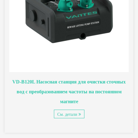
VD-B120L Насосная станция для очистки сточных
вод с преобразованием частоты на постоянном
магните
См. детали