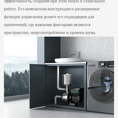
эффективность, сохраняя при этом тихую и стабильную
работу. Его компактная конструкция и расширенные
функции управления делают его подходящим для
применений, где важными факторами являются
пространство, энергопотребление и уровень шума.