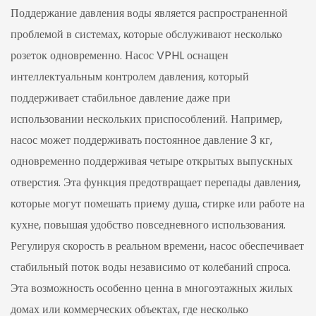
Поддержание давления воды является распространенной
проблемой в системах, которые обслуживают несколько
розеток одновременно. Насос VPHL оснащен
интеллектуальным контролем давления, который
поддерживает стабильное давление даже при
использовании нескольких приспособлений. Например,
насос может поддерживать постоянное давление 3 кг,
одновременно поддерживая четыре открытых выпускных
отверстия. Эта функция предотвращает перепады давления,
которые могут помешать приему душа, стирке или работе на
кухне, повышая удобство повседневного использования.
Регулируя скорость в реальном времени, насос обеспечивает
стабильный поток воды независимо от колебаний спроса.
Эта возможность особенно ценна в многоэтажных жилых
домах или коммерческих объектах, где несколько