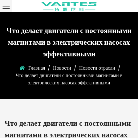
Что делает двигатели с постоянными
магнитами в электрических насосах
эффективными
Главная
/
Новости
/
Новости отрасли
/
Что делает двигатели с постоянными магнитами в
электрических насосах эффективными
Что делает двигатели с постоянными
магнитами в электрических насосах