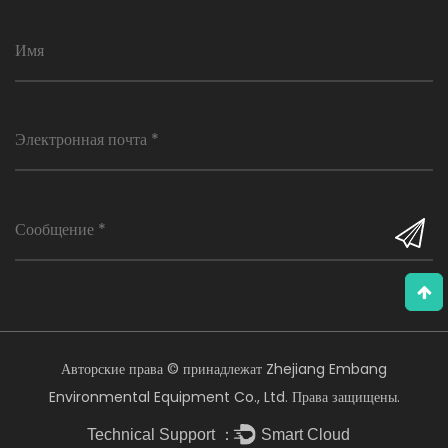
Авторские права © принадлежат Zhejiang Embang
Environmental Equipment Co., Ltd. Права защищены.
Technical Support ：
Smart Cloud