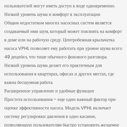
пользователей могут иметь доступ к воде одновременно.
Низкий уровень шума и комфорт в эксплуатации
Общим недостатком многих насосных систем является
создаваемый ими шум, который может повлиять на комфорт
в доме или на рабочую среду. Центробежная крыльчатка
насоса VPHL позволяет ему работать при уровне шума всего
49 децибел, что тише обычного фонового разговора.
Низкий уровень шума делает его практичным для
использования в квартирах, офисах и других местах, где
важна бесшумная работа.
Расширенное управление и удобные функции
Простота использования – еще один важный фактор при
оценке эффективности насоса. Модель VPHL включает
систему регулировки давления в одно касание,
позволяющую пользователям быстро установить желаемое