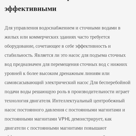
эффективными
Для управления водоснабжением и сточными водами в
жилых или коммерческих зданиях часто требуется
оборудование, сочетающее в себе эффективность и
стабильность. Является ли это
насос для подъема сточных
вод
предназначен для перемещения сточных вод с нижних
уровней к более высоким дренажным линиям или
самовсасывающий электрический насос
Для бесперебойной
подачи воды решающую роль в производительности играет
технология двигателя. Интеллектуальный центробежный
насос постоянного давления с постоянными магнитами и
постоянными магнитами VPHL демонстрирует, как
двигатели с постоянными магнитами повышают