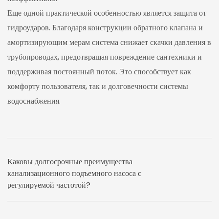
Еще одной практической особенностью является защита от
гидроударов. Благодаря конструкции обратного клапана и
амортизирующим мерам система снижает скачки давления в
трубопроводах, предотвращая повреждение сантехники и
поддерживая постоянный поток. Это способствует как
комфорту пользователя, так и долговечности системы
водоснабжения.
Каковы долгосрочные преимущества
канализационного подъемного насоса с
регулируемой частотой?