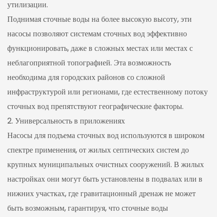
утилизации.
Поднимая сточные воды на более высокую высоту, эти
насосы позволяют системам сточных вод эффективно
функционировать, даже в сложных местах или местах с
неблагоприятной топографией. Эта возможность
необходима для городских районов со сложной
инфраструктурой или регионами, где естественному потоку
сточных вод препятствуют географические факторы.
2. Универсальность в приложениях
Насосы для подъема сточных вод используются в широком
спектре применения, от жилых септических систем до
крупных муниципальных очистных сооружений. В жилых
настройках они могут быть установлены в подвалах или в
нижних участках, где гравитационный дренаж не может
быть возможным, гарантируя, что сточные воды