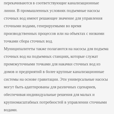
перекачиваются в соответствующие канализационные
линии. В промышленных условиях подъемные насосы
сточных вод имеют решающее значение для управления
сточными водами, генерируемыми во время
производственных процессов или на объектах с низкими
точками сбора сточных вод.
Муниципалитеты также полагаются на насосы для подъема
сточных вод на подъемных станциях, которые служат
промежуточными точками для накачки сточных вод из
домов и предприятий в более крупные канализационные
системы на основе гравитации. Эти универсальные насосы
могут быть адаптированы для различных сценариев,
обеспечивая индивидуальные решения для малых и
крупномасштабных потребностей в управлении сточными
водами.