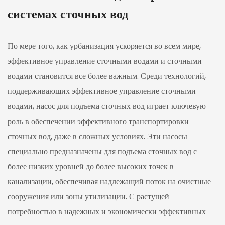
системах сточных вод
По мере того, как урбанизация ускоряется во всем мире,
эффективное управление сточными водами и сточными
водами становится все более важным. Среди технологий,
поддерживающих эффективное управление сточными
водами,
насос для подъема сточных вод
играет ключевую
роль в обеспечении эффективного транспортировки
сточных вод, даже в сложных условиях. Эти насосы
специально предназначены для подъема сточных вод с
более низких уровней до более высоких точек в
канализации, обеспечивая надлежащий поток на очистные
сооружения или зоны утилизации. С растущей
потребностью в надежных и экономически эффективных