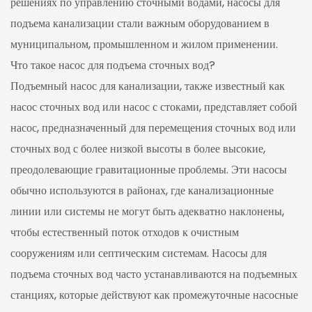
решениях по управлению сточными водами, насосы для
подъема канализации стали важным оборудованием в
муниципальном, промышленном и жилом применении.
Что такое насос для подъема сточных вод?
Подъемный насос для канализации, также известный как
насос сточных вод или насос с стоками, представляет собой
насос, предназначенный для перемещения сточных вод или
сточных вод с более низкой высоты в более высокие,
преодолевающие гравитационные проблемы. Эти насосы
обычно используются в районах, где канализационные
линии или системы не могут быть адекватно наклонены,
чтобы естественный поток отходов к очистным
сооружениям или септическим системам. Насосы для
подъема сточных вод часто устанавливаются на подъемных
станциях, которые действуют как промежуточные насосные