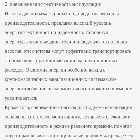
3. повышенная эффективность эксплуатации
Насосы для подъема сточных вод предназначены для
производительности, предлагая высокий уровень
энергоэффективности и надежности. Используя
энергоэффективные двигатели и передовую технологию
насосов, эти системы могут эффективно транспортировать
сточные воды при минимизации эксплуатационных
расходов. Экономия энергии особенно важна в
крупномасштабных канализационных системах, где
энергопотребление нескольких насосов может со временем
увеличиваться.
Кроме того, современные насосы для подъема канализации
оснащены системами мониторинга, которые отслеживают
производительность в режиме реального времени, помогая
операторам выявить потенциальные проблемы, прежде чем