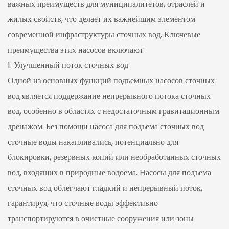
важных преимуществ для муниципалитетов, отраслей и
жилых свойств, что делает их важнейшим элементом
современной инфраструктуры сточных вод. Ключевые
преимущества этих насосов включают:
1. Улучшенный поток сточных вод
Одной из основных функций подъемных насосов сточных
вод является поддержание непрерывного потока сточных
вод, особенно в областях с недостаточным гравитационным
дренажом. Без помощи насоса для подъема сточных вод
сточные воды накапливались, потенциально для
блокировки, резервных копий или необработанных сточных
вод, входящих в природные водоема. Насосы для подъема
сточных вод облегчают гладкий и непрерывный поток,
гарантируя, что сточные воды эффективно
транспортируются в очистные сооружения или зоны