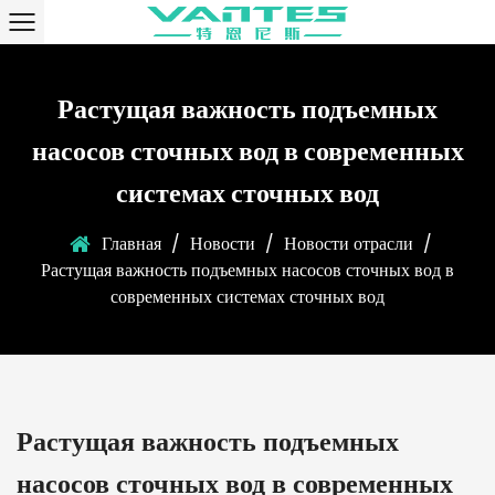
Растущая важность подъемных
насосов сточных вод в современных
системах сточных вод
Главная
/
Новости
/
Новости отрасли
/
Растущая важность подъемных насосов сточных вод в
современных системах сточных вод
Растущая важность подъемных
насосов сточных вод в современных