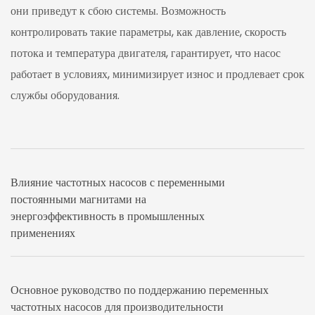
они приведут к сбою системы. Возможность
контролировать такие параметры, как давление, скорость
потока и температура двигателя, гарантирует, что насос
работает в условиях, минимизирует износ и продлевает срок
службы оборудования.
Влияние частотных насосов с переменными
постоянными магнитами на
энергоэффективность в промышленных
применениях
Основное руководство по поддержанию переменных
частотных насосов для производительности