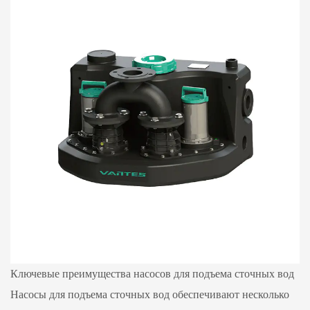
Ключевые преимущества насосов для подъема сточных вод
Насосы для подъема сточных вод обеспечивают несколько