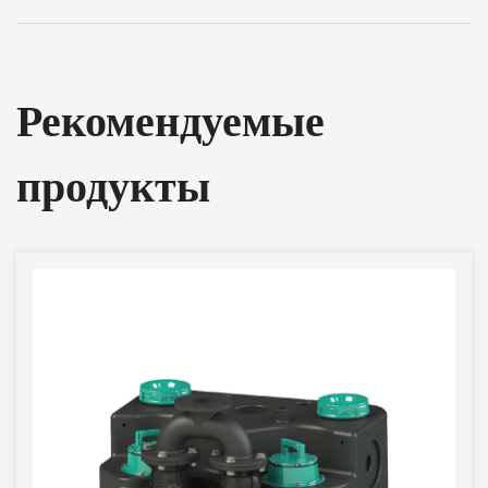
Рекомендуемые
продукты