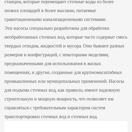
станции, которые перемещают сточные воды из более
низких площадей в более высокие, питаемые
гравитационными канализационными системами.
Эти насосы специально разработаны для обработки
необработанных сточных вод, которые часто содержат смесь
твердых отходов, жидкостей и мусора. Они бывают разных
размеров и конфигураций, с некоторыми моделями,
предназначенными для использования в жилых
помещениях, и другие, созданные для крупномасштабных
промышленных или муниципальных применений. Насосы
для подъема сточных вод, как правило, имеют надежную
строительную и мощную мощность, что позволяет им
справляться с требовательным характером систем
транспортировки сточных вод и сточных вод.